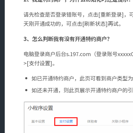
请先检查是否登录错账号，点击[重新登录]，
天刚开通成功的，可点击[刷新状态]再试。
3、怎么判断我有没有开通特约商户？
电脑登录商户后台s.197.com（登录账号xxxxx
>[支付设置]。
如已开通特约商户，此页可看到商户类型
如还未开通，则此页展示开通特约商户的