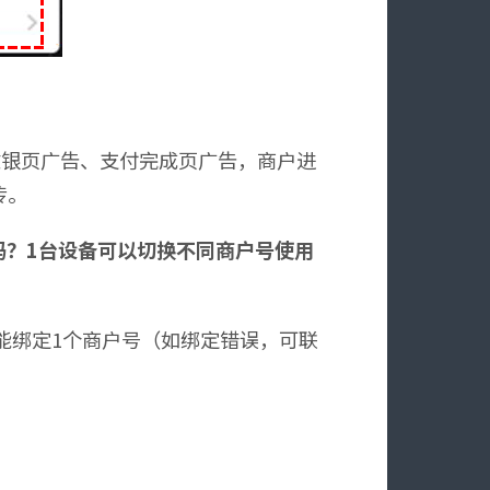
收银页广告、支付完成页广告，商户进
传。
吗？1台设备可以切换不同商户号使用
能绑定1个商户号（如绑定错误，可联