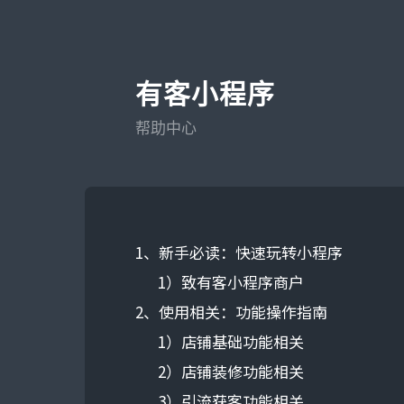
有客小程序
帮助中心
1、新手必读：快速玩转小程序
1）致有客小程序商户
2、使用相关：功能操作指南
1）店铺基础功能相关
2）店铺装修功能相关
3）引流获客功能相关