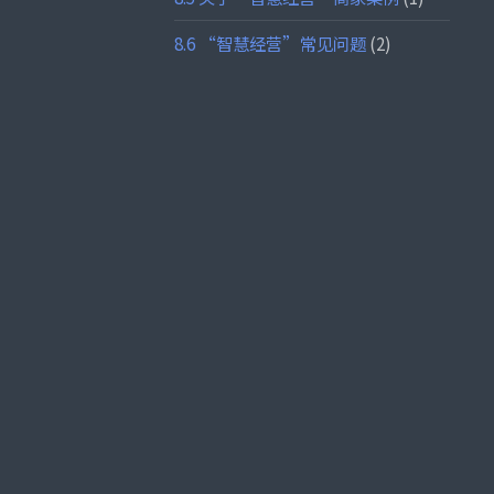
8.6 “智慧经营”常见问题
(2)