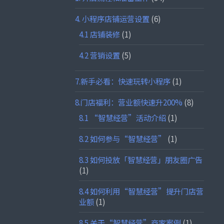
4. 小程序店铺运营设置
(6)
4.1 店铺装修
(1)
4.2 营销设置
(5)
7.新手必看：快速玩转小程序
(1)
8.门店福利：营业额快速升200%
(8)
8.1 “智慧经营”活动介绍
(1)
8.2 如何参与“智慧经营”
(1)
8.3 如何投放「智慧经营」朋友圈广告
(1)
8.4 如何利用“智慧经营”提升门店营
业额
(1)
8.5 关于“智慧经营”商家案例
(1)