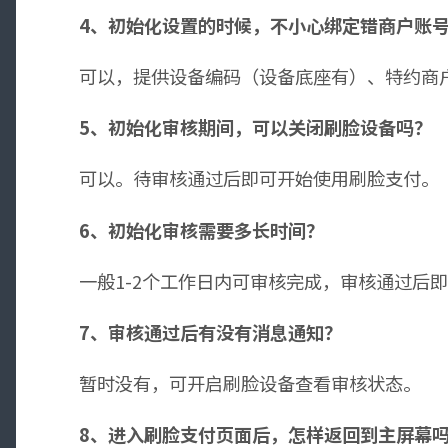
4、初始化设置的时候，不小心绑定错商户账
可以，提供设备编码（设备底座有）、特约商户
5、初始化审核期间，可以关闭刷脸设备吗？
可以。待审核通过后即可开始使用刷脸支付。
6、初始化审核需要多长时间？
一般1-2个工作日内可审核完成，审核通过后
7、审核通过后有没有消息通知？
暂时没有，可开启刷脸设备查看审核状态。
8、进入刷脸支付页面后，怎样返回到主屏幕