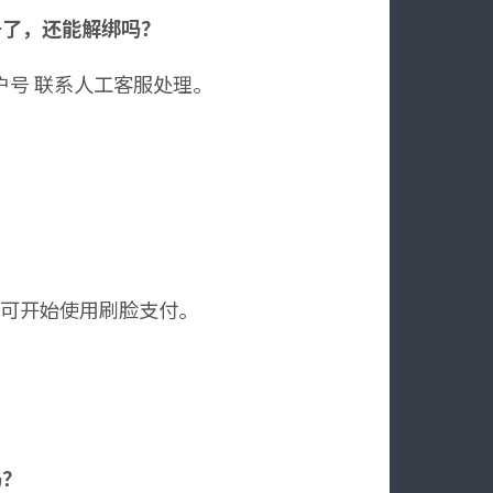
号了，还能解绑吗？
号 联系人工客服处理。
即可开始使用刷脸支付。
吗？