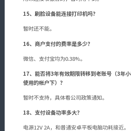
15、刷脸设备能连接打印机吗？
暂时还不能。
16、
商户支付的费率是多少？
微信、支付宝均为0.38%。
17
、能否将3年有效期限转移到老账号（3年
使用的帐户下）？
暂时不支持，具体看公司政策通知。
18
、支付设备功率多大？
电源12V 2A，和普通安卓平板电脑功耗接近。