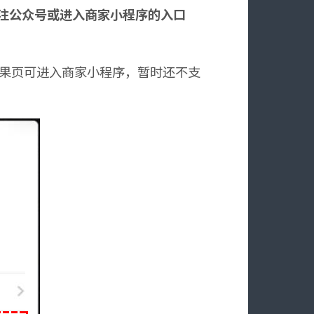
关注公众号或进入商家小程序的入口
结果页可进入商家小程序，暂时还不支