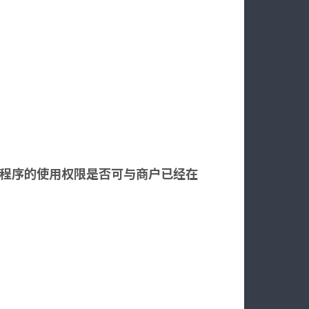
小程序的使用权限是否可与商户已经在