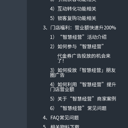
4）互动转化功能相关
5）锁客复购功能相关
3、门店福利：营业额快速升200%
1）“智慧经营”活动介绍
2）如何参与“智慧经营”
代金券广告投放的机会来
了！
3）如何投放「智慧经营」朋友
圈广告
4）如何利用“智慧经营”提升
门店营业额
5）关于“智慧经营”商家案例
6）“智慧经营”常见问题
4、FAQ常见问题
5、相关物料下载