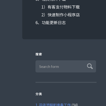
1）有客支付物料下载
2）快速制作小程序店
6、功能更新日志
搜索
分类
1. 开店流程和准备工作
(94)