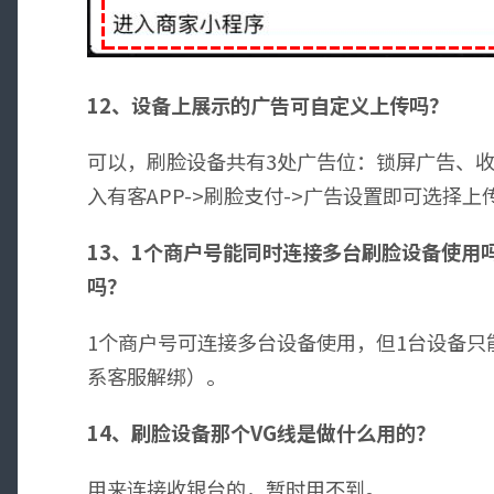
12、设备上展示的广告可自定义上传吗？
可以，刷脸设备共有3处广告位：锁屏广告、
入有客APP->刷脸支付->广告设置即可选择上
13、1个商户号能同时连接多台刷脸设备使用
吗？
1个商户号可连接多台设备使用，但1台设备只
系客服解绑）。
14、刷脸设备那个VG线是做什么用的？
用来连接收银台的，暂时用不到。