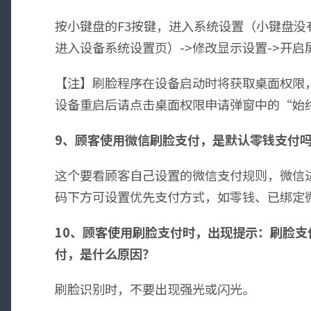
按小键盘的F3按键，进入系统设置（小键盘没有
进入设备系统设置页）->修改显示设置->开启
【注】刷脸程序在设备启动时将获取桌面权限
设备重启后请点击桌面权限申请弹窗中的“始
9、顾客使用微信刷脸支付，是默认零钱支付
这个要看顾客自己设置的微信支付规则，微信进入
码下方可设置优先支付方式，如零钱、已绑定
10、顾客使用刷脸支付时，出现提示：刷脸
付，是什么原因？
刷脸识别时，不要出现强光或闪光。