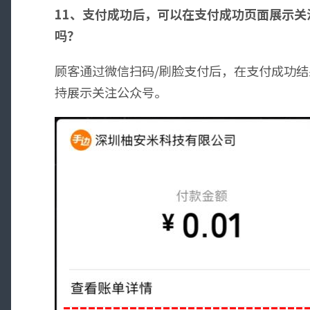
11、支付成功后，可以在支付成功页面展示
吗？
顾客通过微信扫码/刷脸支付后，在支付成功
持展示关注公众号。