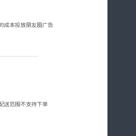
的成本投放朋友圈广告
配送范围不支持下单