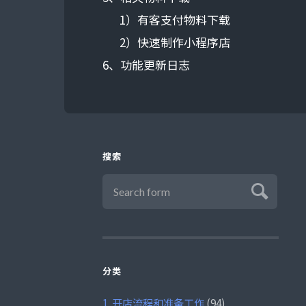
1）有客支付物料下载
2）快速制作小程序店
6、功能更新日志
搜索
分类
1. 开店流程和准备工作
(94)