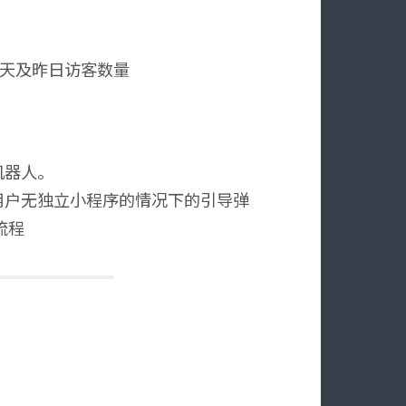
七天及昨日访客数量
机器人。
用户无独立小程序的情况下的引导弹
流程