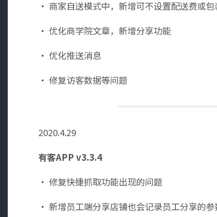
· 商家自送模式中，新增可不设置配送费或包
· 优化商学院文章，新增分享功能
· 优化推送消息
· 修复访客数据等问题
2020.4.29
有客APP v3.3.4
· 修复快捷抓取功能出现的问题
· 新增员工端分享店铺也会记录员工分享的参