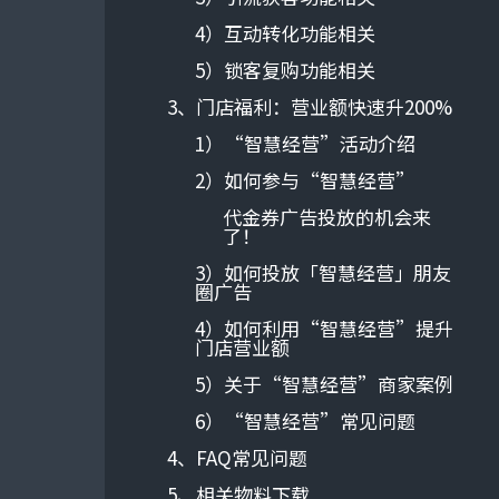
4）互动转化功能相关
5）锁客复购功能相关
3、门店福利：营业额快速升200%
1）“智慧经营”活动介绍
2）如何参与“智慧经营”
代金券广告投放的机会来
了！
3）如何投放「智慧经营」朋友
圈广告
4）如何利用“智慧经营”提升
门店营业额
5）关于“智慧经营”商家案例
6）“智慧经营”常见问题
4、FAQ常见问题
5、相关物料下载