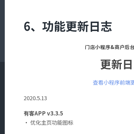
6、功能更新日志
门店小程序&商户后台
更新日
查看小程序前端
2020.5.13
有客APP v3.3.5
· 优化主页功能图标