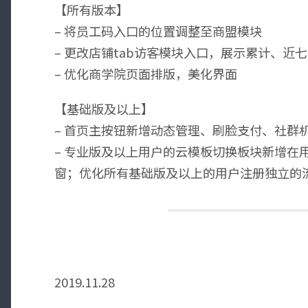
【所有版本】
– 将员工码入口的位置调整至商盟模块
– 更改店铺tab访客模块入口，展示累计、近
– 优化商学院页面排版，美化界面
【基础版及以上】
– 首页主按钮新增动态管理、刷脸支付、社群
– 专业版及以上用户的云模板切换板块新增在
窗；优化所有基础版及以上的用户注册独立的
2019.11.28