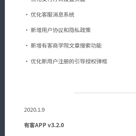
· 优化客服消息系统
· 新增用户协议和隐私政策
· 新增有客商学院文章搜索功能
· 优化新用户注册的引导授权弹框
2020.1.9
有客APP v3.2.0