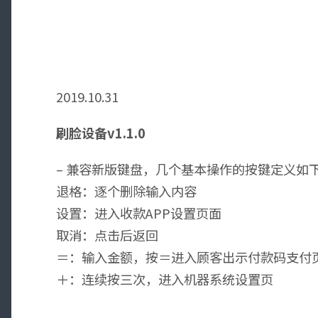
2019.10.31
刷脸设备v1.1.0
– 兼容新版键盘，几个基本操作的按键定义如
退格：逐个删除输入内容
设置：进入收款APP设置页面
取消：点击后返回
＝：输入金额，按＝进入顾客出示付款码支付页
＋：连续按三次，进入机器系统设置页