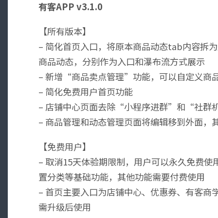
有客APP v3.1.0
【所有版本】
– 简化首页入口，将原本商品动态tab内容
商品动态，分别作为入口和瀑布流方式展示
– 新增“商品卖点管理”功能，可以自定义商
– 简化免费用户首页功能
– 店铺中心页面去除“小程序进群”和“社群
– 商品管理和动态管理页面将编辑移到外面，
【免费用户】
– 取消15天体验期限制，用户可以永久免费使
置分类等基础功能，其他功能需要付费使用
– 首页主要入口为店铺中心、优惠券、有客商
需升级后使用