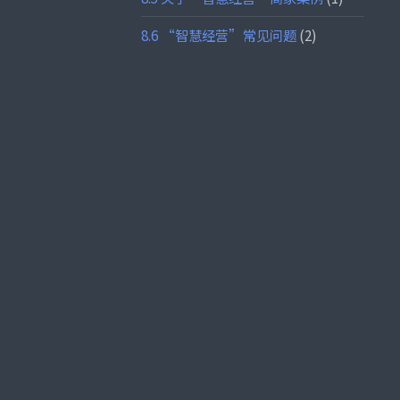
8.6 “智慧经营”常见问题
(2)