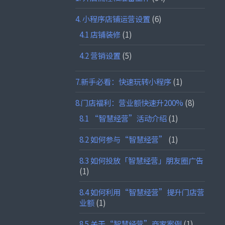
4. 小程序店铺运营设置
(6)
4.1 店铺装修
(1)
4.2 营销设置
(5)
7.新手必看：快速玩转小程序
(1)
8.门店福利：营业额快速升200%
(8)
8.1 “智慧经营”活动介绍
(1)
8.2 如何参与“智慧经营”
(1)
8.3 如何投放「智慧经营」朋友圈广告
(1)
8.4 如何利用“智慧经营”提升门店营
业额
(1)
8.5 关于“智慧经营”商家案例
(1)