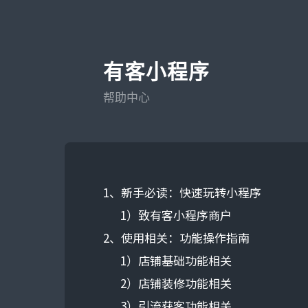
有客小程序
帮助中心
1、新手必读：快速玩转小程序
1）致有客小程序商户
2、使用相关：功能操作指南
1）店铺基础功能相关
2）店铺装修功能相关
3）引流获客功能相关