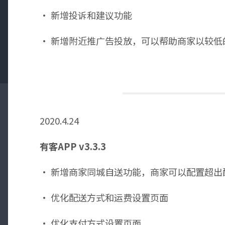
· 新增投诉和建议功能
· 新增附近推广告投放，可以帮助商家以较低
2020.4.24
有客APP v3.3.3
· 新增商家同城自送功能，商家可以配置超出
· 优化配送方式和运费设置页面
· 优化支付方式设置页面