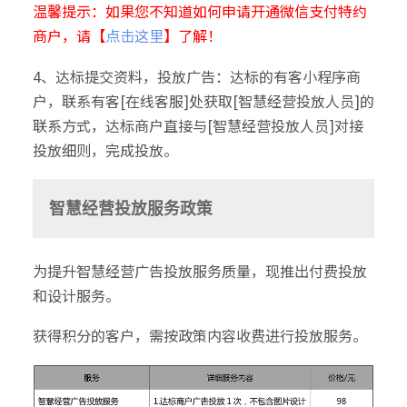
温馨提示：如果您不知道如何申请开通微信支付特约
商户，请【
点击这里
】了解！
4、达标提交资料，投放广告：达标的有客小程序商
户，联系有客[在线客服]处获取[智慧经营投放人员]的
联系方式，达标商户直接与[智慧经营投放人员]对接
投放细则，完成投放。
智慧经营投放服务政策
为提升智慧经营广告投放服务质量，现推出付费投放
和设计服务。
获得积分的客户，需按政策内容收费进行投放服务。