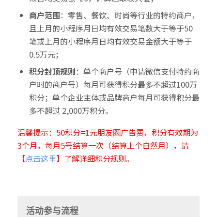
商户范围
：零售、餐饮、时尚等行业的特约商户，
且上月的小程序月日均有效交易笔数大于等于50
笔或上月的小程序月日均有效交易金额大于等于
0.5万元；
积分封顶规则
：单个商户号（申请微信支付特约商
户时的商户号）每月可获得积分最多不超过100万
积分；单个企业主体或品牌商户每月可获得积分最
多不超过 2,000万积分。
温馨提示：50积分=1元朋友圈广告费，积分有效期为
3个月，每月5号结算一次（结算上个自然月），请
【
点击这里
】了解详细积分规则。
活动参与流程