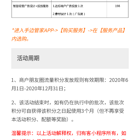
*进入手边管家APP->【购买服务】->在【服务产品】
内选购。
活动周期
1、商户朋友圈流量积分发放规则有效期限：2020年6
月1日-2020年12月31日；
2、该活动结束时，如有仍在执行中的批次，该批次
积分可自获得该积分之日起使用3个月（但不再享受
本活动积分、配额等奖励）。
温馨提示：以上活动解释权，归有客小程序所有，如