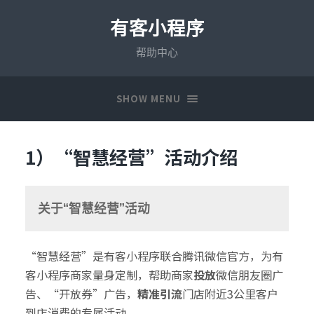
有客小程序
帮助中心
SHOW MENU
1）“智慧经营”活动介绍
关于“智慧经营”活动
“智慧经营”是有客小程序联合腾讯微信官方，为有
客小程序商家量身定制，帮助商家
投放
微信朋友圈广
告、“开放券”广告，
精准引流
门店附近3公里客户
到店消费的专属活动。