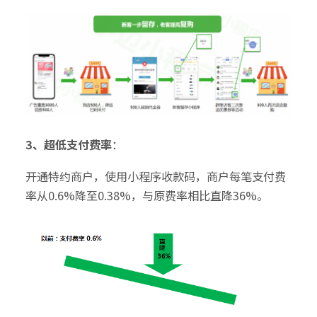
3、超低支付费率
：
开通特约商户，使用小程序收款码，商户每笔支付费
率从0.6%降至0.38%，与原费率相比直降36%。