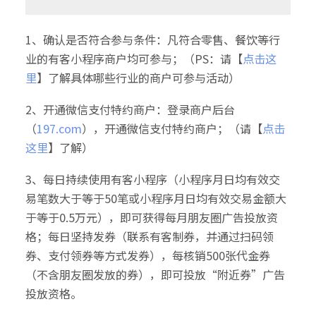
1、确认是否符合参与条件：凡符合零售、餐饮等行
业的有客小程序商户均可参与；（PS：请【
点击这
里
】了解具体哪些行业的商户可参与活动）
2、开通微信支付特约商户：登录商户后台
（
197.com
），开通微信支付特约商户；（请【
点击
这里
】了解）
3、每日持续使用有客小程序（小程序月日均有效交
易笔数大于等于50笔或小程序月日均有效交易金额大
于等于0.5万元），即可获得每月朋友圈广告投放资
格；每日坚持发券（联系有客制券，并通过扫码领
券、支付领券等方式发券），每核销500张代金券
（不含朋友圈发放的券），即可投放“附近券”广告
投放资格。