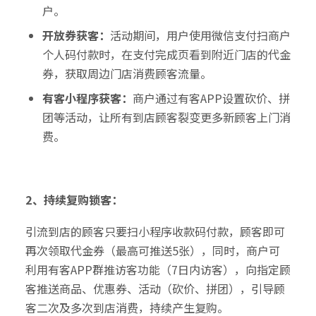
户。
开放券获客：
活动期间，用户使用微信支付扫商户
个人码付款时，在支付完成页看到附近门店的代金
券，获取周边门店消费顾客流量。
有客小程序获客：
商户通过有客APP设置砍价、拼
团等活动，让所有到店顾客裂变更多新顾客上门消
费。
2、持续复购锁客：
引流到店的顾客只要扫小程序收款码付款，顾客即可
再次领取代金券（最高可推送5张），同时，商户可
利用有客APP群推访客功能（7日内访客），向指定顾
客推送商品、优惠券、活动（砍价、拼团），引导顾
客二次及多次到店消费，持续产生复购。