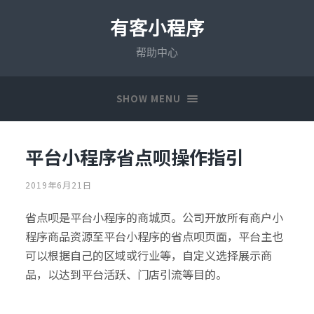
有客小程序
帮助中心
SHOW MENU
平台小程序省点呗操作指引
2019年6月21日
省点呗是平台小程序的商城页。公司开放所有商户小
程序商品资源至平台小程序的省点呗页面，平台主也
可以根据自己的区域或行业等，自定义选择展示商
品，以达到平台活跃、门店引流等目的。