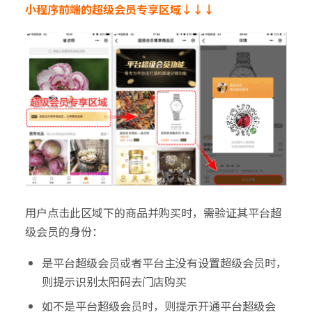
小程序前端的超级会员专享区域↓↓↓
用户点击此区域下的商品并购买时，需验证其平台超
级会员的身份：
是平台超级会员或者平台主没有设置超级会员时，
则提示识别太阳码去门店购买
如不是平台超级会员时，则提示开通平台超级会