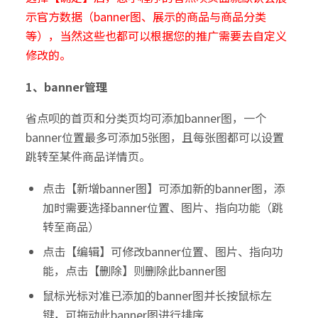
示官方数据（banner图、展示的商品与商品分类
等），当然这些也都可以根据您的推广需要去自定义
修改的。
1、banner管理
省点呗的首页和分类页均可添加banner图，一个
banner位置最多可添加5张图，且每张图都可以设置
跳转至某件商品详情页。
点击【新增banner图】可添加新的banner图，添
加时需要选择banner位置、图片、指向功能（跳
转至商品）
点击【编辑】可修改banner位置、图片、指向功
能，点击【删除】则删除此banner图
鼠标光标对准已添加的banner图并长按鼠标左
键，可拖动此banner图进行排序