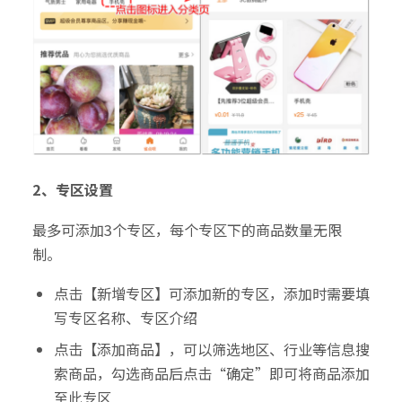
2、专区设置
最多可添加3个专区，每个专区下的商品数量无限
制。
点击【新增专区】可添加新的专区，添加时需要填
写专区名称、专区介绍
点击【添加商品】，可以筛选地区、行业等信息搜
索商品，勾选商品后点击“确定”即可将商品添加
至此专区