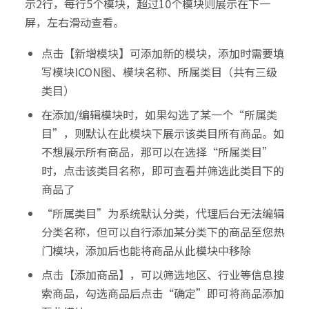
示2行，每行5个模块，超过10个模块则展示在下一
屏，左右滑动查看。
点击【新增模块】可添加新的模块，添加时需要填
写模块ICON图、模块名称、所属类目（共有三级
类目）
在添加/编辑模块时，如果勾选了某一个“所属类
目”，则默认在此模块下展示该类目所有商品。如
不想展示所有商品，那可以在选择“所属类目”
时，点击该类目名称，即可查看并筛选此类目下的
商品了
“所属类目”为系统默认分类，代理后台无法编辑
分类名称，但可以自行添加某分类下的商品至您热
门模块，添加后也能将商品从此模块中移除
点击【添加商品】，可以筛选地区、行业等信息搜
索商品，勾选商品后点击“确定”即可将商品添加