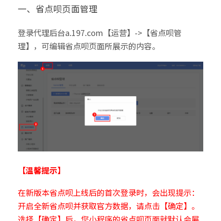
一、省点呗页面管理
登录代理后台a.197.com【运营】->【省点呗管
理】，可编辑省点呗页面所展示的内容。
【温馨提示】
在新版本省点呗上线后的首次登录时，会出现提示：
开启全新省点呗并获取官方数据，请点击【确定】。
选择【确定】后，您小程序的省点呗页面就默认会展