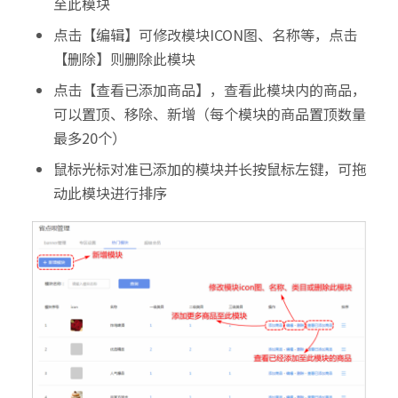
至此模块
点击【编辑】可修改模块ICON图、名称等，点击
【删除】则删除此模块
点击【查看已添加商品】，查看此模块内的商品，
可以置顶、移除、新增（每个模块的商品置顶数量
最多20个）
鼠标光标对准已添加的模块并长按鼠标左键，可拖
动此模块进行排序