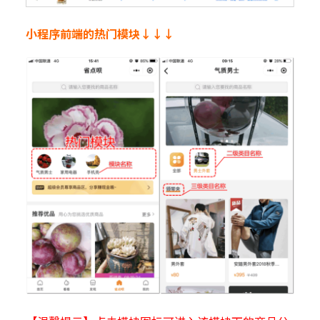
小程序前端的热门模块↓↓↓