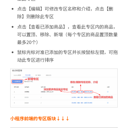
点击【编辑】可修改专区名称和介绍，点击【删
除】则删除此专区
点击【查看已添加商品】，查看此专区内的商品，
可以置顶、移除、新增（每个专区的商品置顶数量
最多20个）
鼠标光标对准已添加的专区并长按鼠标左键，可拖
动此专区进行排序
小程序前端的专区版块↓↓↓