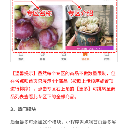
【温馨提示】虽然每个专区的商品不做数量限制，但
在省点呗首页只展示4个商品（按照上传顺序或置顶
进行排序），点击专区右上角的【更多】可跳转至商
品列表查看此专区下的全部商品。
3、热门模块
后台最多可添加20个模块，小程序省点呗首页最多展