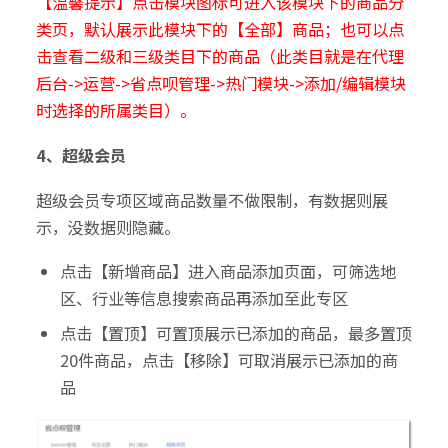
【温馨提示】
点击模块图标可进入该模块下的商品分
类页，默认展示此模块下的【全部】商品；也可以点
击
查看二级和三级类目下的商品（此类目就是在代理
后台->运营->省点呗管理->热门模块->添加/编辑模块
时选择的所属类目）。
4、超级会员
超级会员专项区域商品数量不做限制，有数据则展
示，没数据则隐藏。
点击【新增商品】进入商品添加页面，可筛选地
区、行业等信息搜索商品再添加至此专区
点击【置顶】可置顶展示已添加的商品，最多置顶
20件商品，点击【移除】可取消展示已添加的商
品